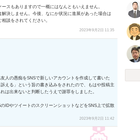
ースもありますので一概にはなんともいえません。

は解決しません。今後、なにか状況に進展があった場合は
ご相談をされてください。
2023年9月2日 11:35
友人の愚痴をSNSで新しいアカウントを作成して書いた
を訴える」という旨の書き込みをされたので、もはや投稿主
れは出来ないと判断したうえで謝罪をしました。

のIDやツイートのスクリーンショットなどをSNS上で拡散
2023年9月2日 11:42