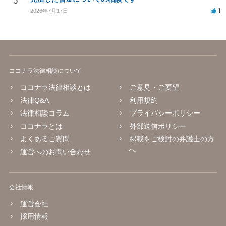
5
1
2026年7月17日
ココナラ法律相談について
ココナラ法律相談とは
ご意見・ご要望
法律Q&A
利用規約
法律相談コラム
プライバシーポリシー
ココナラとは
外部送信ポリシー
よくあるご質問
掲載をご検討の弁護士の方
へ
運営へのお問い合わせ
会社情報
運営会社
採用情報