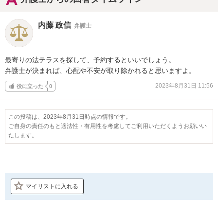
内藤 政信
弁護士
最寄りの法テラスを探して、予約するといいでしょう。

弁護士が決まれば、心配や不安が取り除かれると思いますよ。
2023年8月31日 11:56
役に立った
0
この投稿は、2023年8月31日時点の情報です。
ご自身の責任のもと適法性・有用性を考慮してご利用いただくようお願いい
たします。
マイリストに入れる