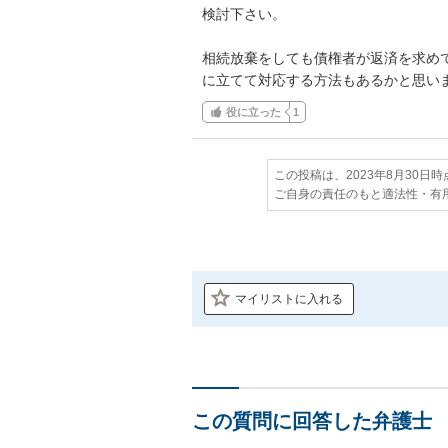
検討下さい。

相続放棄をしても債権者が返済を求め
に立てて対応する方法もあるかと思い
役に立った
1
この投稿は、2023年8月30日
ご自身の責任のもと適法性・有
マイリストに入れる
この質問に回答した弁護士