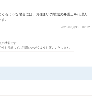
てくるような場合には、お住まいの地域の弁護士を代理人
ます。
2023年8月30日 02:12
時点の情報です。
用性を考慮してご利用いただくようお願いいたします。