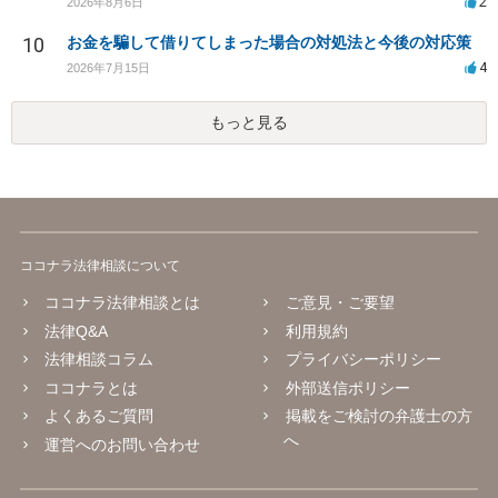
2
2026年8月6日
10
お金を騙して借りてしまった場合の対処法と今後の対応策
4
2026年7月15日
もっと見る
ココナラ法律相談について
ココナラ法律相談とは
ご意見・ご要望
法律Q&A
利用規約
法律相談コラム
プライバシーポリシー
ココナラとは
外部送信ポリシー
よくあるご質問
掲載をご検討の弁護士の方
へ
運営へのお問い合わせ