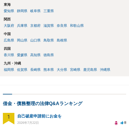
東海
愛知県
静岡県
岐阜県
三重県
関西
大阪府
兵庫県
京都府
滋賀県
奈良県
和歌山県
中国
広島県
岡山県
山口県
鳥取県
島根県
四国
香川県
愛媛県
高知県
徳島県
九州・沖縄
福岡県
佐賀県
長崎県
熊本県
大分県
宮崎県
鹿児島県
沖縄県
借金・債務整理の法律Q&Aランキング
1
自己破産申請前にお金を
8
2026年7月22日