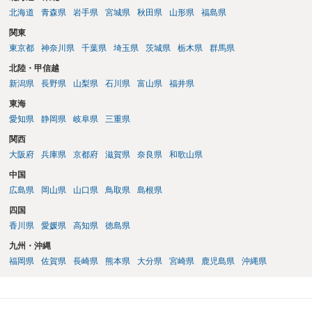
北海道
青森県
岩手県
宮城県
秋田県
山形県
福島県
関東
東京都
神奈川県
千葉県
埼玉県
茨城県
栃木県
群馬県
北陸・甲信越
新潟県
長野県
山梨県
石川県
富山県
福井県
東海
愛知県
静岡県
岐阜県
三重県
関西
大阪府
兵庫県
京都府
滋賀県
奈良県
和歌山県
中国
広島県
岡山県
山口県
鳥取県
島根県
四国
香川県
愛媛県
高知県
徳島県
九州・沖縄
福岡県
佐賀県
長崎県
熊本県
大分県
宮崎県
鹿児島県
沖縄県