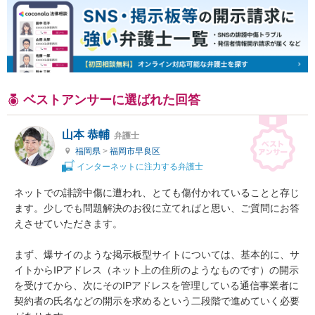
ベストアンサーに選ばれた回答
山本 恭輔
弁護士
福岡県
>
福岡市早良区
インターネットに注力する弁護士
ネットでの誹謗中傷に遭われ、とても傷付かれていることと存じ
ます。少しでも問題解決のお役に立てればと思い、ご質問にお答
えさせていただきます。

まず、爆サイのような掲示板型サイトについては、基本的に、サ
イトからIPアドレス（ネット上の住所のようなものです）の開示
を受けてから、次にそのIPアドレスを管理している通信事業者に
契約者の氏名などの開示を求めるという二段階で進めていく必要