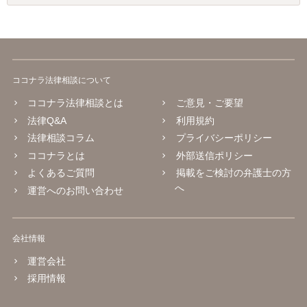
ココナラ法律相談について
ココナラ法律相談とは
ご意見・ご要望
法律Q&A
利用規約
法律相談コラム
プライバシーポリシー
ココナラとは
外部送信ポリシー
よくあるご質問
掲載をご検討の弁護士の方
へ
運営へのお問い合わせ
会社情報
運営会社
採用情報