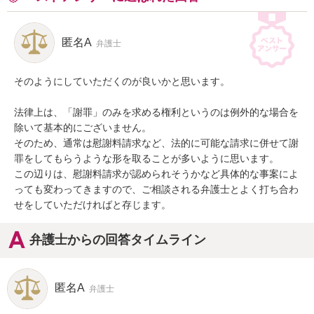
匿名A
弁護士
そのようにしていただくのが良いかと思います。

法律上は、「謝罪」のみを求める権利というのは例外的な場合を
除いて基本的にございません。

そのため、通常は慰謝料請求など、法的に可能な請求に併せて謝
罪をしてもらうような形を取ることが多いように思います。

この辺りは、慰謝料請求が認められそうかなど具体的な事案によ
っても変わってきますので、ご相談される弁護士とよく打ち合わ
せをしていただければと存じます。
弁護士からの回答タイムライン
匿名A
弁護士