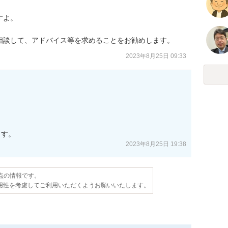
よ。

相談して、アドバイス等を求めることをお勧めします。
2023年8月25日 09:33
ます。
2023年8月25日 19:38
時点の情報です。
用性を考慮してご利用いただくようお願いいたします。