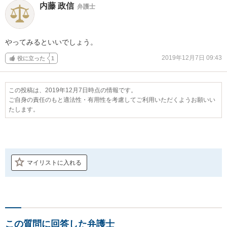
内藤 政信
弁護士
やってみるといいでしょう。
2019年12月7日 09:43
役に立った
1
この投稿は、2019年12月7日時点の情報です。
ご自身の責任のもと適法性・有用性を考慮してご利用いただくようお願いい
たします。
マイリストに入れる
この質問に回答した弁護士