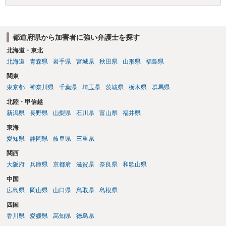
都道府県から加害者に強い弁護士を探す
北海道・東北
北海道
青森県
岩手県
宮城県
秋田県
山形県
福島県
関東
東京都
神奈川県
千葉県
埼玉県
茨城県
栃木県
群馬県
北陸・甲信越
新潟県
長野県
山梨県
石川県
富山県
福井県
東海
愛知県
静岡県
岐阜県
三重県
関西
大阪府
兵庫県
京都府
滋賀県
奈良県
和歌山県
中国
広島県
岡山県
山口県
鳥取県
島根県
四国
香川県
愛媛県
高知県
徳島県