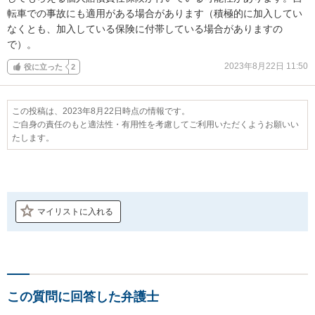
転車での事故にも適用がある場合があります（積極的に加入してい
なくとも、加入している保険に付帯している場合がありますの
で）。
2023年8月22日 11:50
役に立った
2
この投稿は、2023年8月22日時点の情報です。
ご自身の責任のもと適法性・有用性を考慮してご利用いただくようお願いい
たします。
マイリストに入れる
この質問に回答した弁護士