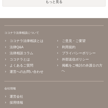
もっと見る
ココナラ法律相談について
ココナラ法律相談とは
ご意見・ご要望
法律Q&A
利用規約
法律相談コラム
プライバシーポリシー
ココナラとは
外部送信ポリシー
よくあるご質問
掲載をご検討の弁護士の方
へ
運営へのお問い合わせ
会社情報
運営会社
採用情報