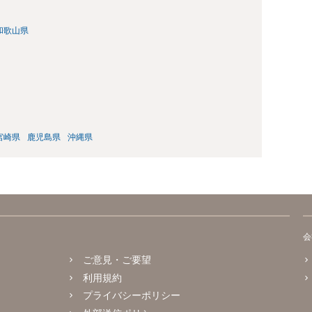
和歌山県
宮崎県
鹿児島県
沖縄県
会
ご意見・ご要望
利用規約
プライバシーポリシー