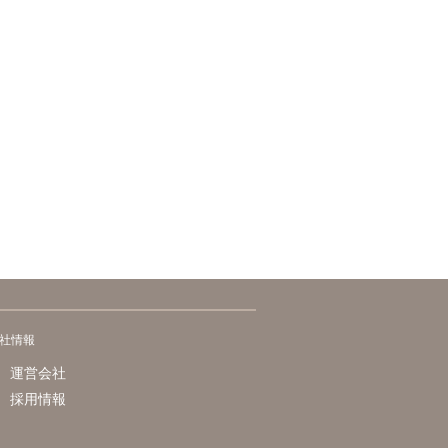
社情報
運営会社
採用情報