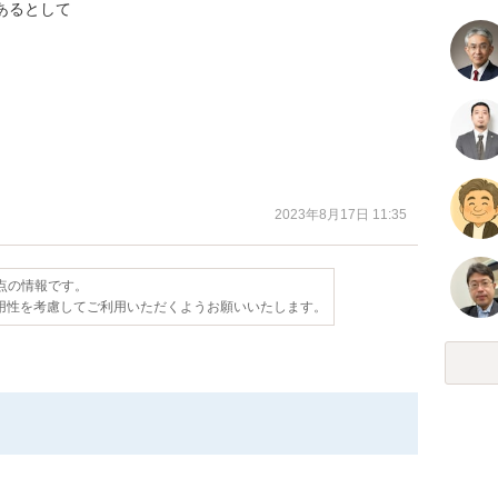
るとして

2023年8月17日 11:35
時点の情報です。
用性を考慮してご利用いただくようお願いいたします。