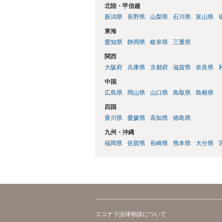
北陸・甲信越
新潟県
長野県
山梨県
石川県
富山県
東海
愛知県
静岡県
岐阜県
三重県
関西
大阪府
兵庫県
京都府
滋賀県
奈良県
中国
広島県
岡山県
山口県
鳥取県
島根県
四国
香川県
愛媛県
高知県
徳島県
九州・沖縄
福岡県
佐賀県
長崎県
熊本県
大分県
ココナラ法律相談について