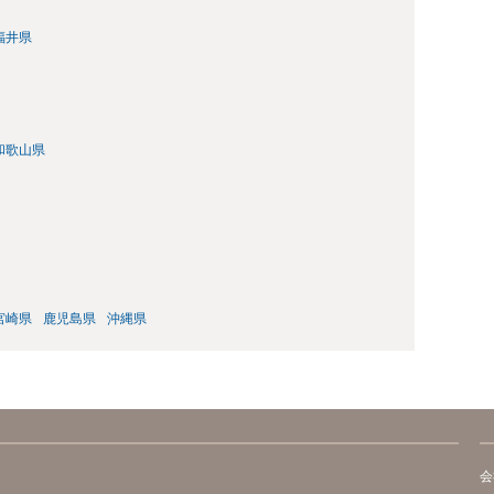
福井県
和歌山県
宮崎県
鹿児島県
沖縄県
会