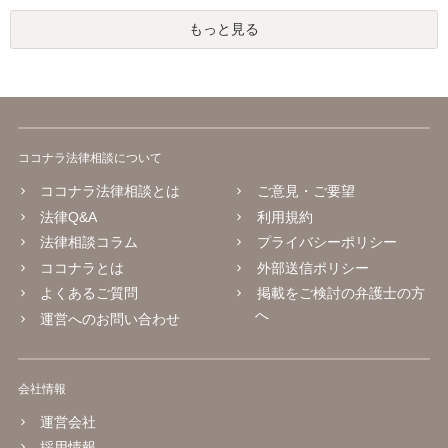
もっと見る
ココナラ法律相談について
ココナラ法律相談とは
ご意見・ご要望
法律Q&A
利用規約
法律相談コラム
プライバシーポリシー
ココナラとは
外部送信ポリシー
よくあるご質問
掲載をご検討の弁護士の方
へ
運営へのお問い合わせ
会社情報
運営会社
採用情報