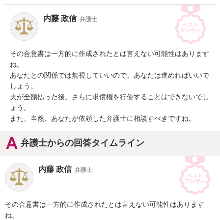
内藤 政信
弁護士
その合意書は一方的に作成されたとは言えない可能性はあります
ね。

あなたとの関係では無視していいので、あなたは進めればいいで
しょう。

夫が全額払った後、さらに求償権を行使することはできないでし
ょう。

また、当然、あなたが依頼した弁護士に相談すべきですね。
弁護士からの回答タイムライン
内藤 政信
弁護士
その合意書は一方的に作成されたとは言えない可能性はあります
ね。
