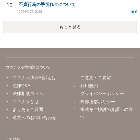
10
不貞行為の手切れ金について
3
2026年7月21日
もっと見る
ココナラ法律相談について
ココナラ法律相談とは
ご意見・ご要望
法律Q&A
利用規約
法律相談コラム
プライバシーポリシー
ココナラとは
外部送信ポリシー
よくあるご質問
掲載をご検討の弁護士の方
へ
運営へのお問い合わせ
会社情報