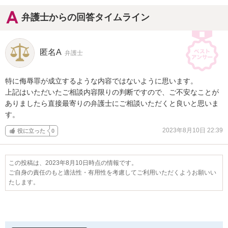
弁護士からの回答タイムライン
匿名A
弁護士
特に侮辱罪が成立するような内容ではないように思います。

上記はいただいたご相談内容限りの判断ですので、ご不安なことが
ありましたら直接最寄りの弁護士にご相談いただくと良いと思いま
す。
2023年8月10日 22:39
役に立った
0
この投稿は、2023年8月10日時点の情報です。
ご自身の責任のもと適法性・有用性を考慮してご利用いただくようお願いい
たします。