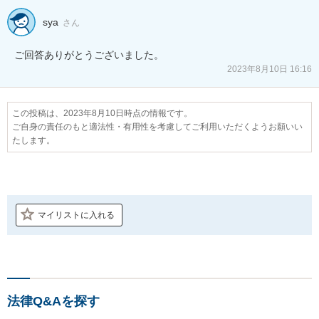
sya
さん
ご回答ありがとうございました。
2023年8月10日 16:16
この投稿は、2023年8月10日時点の情報です。
ご自身の責任のもと適法性・有用性を考慮してご利用いただくようお願いい
たします。
マイリストに入れる
法律Q&Aを探す