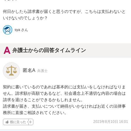
何日かしたら請求書が届くと思うのですが、こちらは支払わないと
いけないのでしょうか？
sya さん
弁護士からの回答タイムライン
匿名A
弁護士
契約に書いているのであれば基本的には支払いをしなければなりま
せん。請求額が高額であるなど、社会通念上不適切な内容の場合は
請求を退けることができるかもしれません。

請求書が届き、支払いについて納得がいかなければお近くの法律事
務所に直接ご相談されてください。
2023年8月10日 16:01
役に立った
0