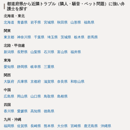
都道府県から近隣トラブル（隣人・騒音・ペット問題）に強い弁
護士を探す
北海道・東北
北海道
青森県
岩手県
宮城県
秋田県
山形県
福島県
関東
東京都
神奈川県
千葉県
埼玉県
茨城県
栃木県
群馬県
北陸・甲信越
新潟県
長野県
山梨県
石川県
富山県
福井県
東海
愛知県
静岡県
岐阜県
三重県
関西
大阪府
兵庫県
京都府
滋賀県
奈良県
和歌山県
中国
広島県
岡山県
山口県
鳥取県
島根県
四国
香川県
愛媛県
高知県
徳島県
九州・沖縄
福岡県
佐賀県
長崎県
熊本県
大分県
宮崎県
鹿児島県
沖縄県