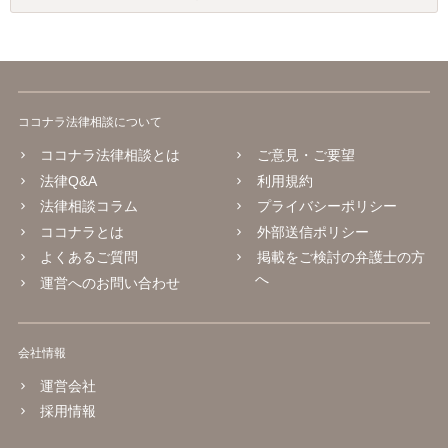
ココナラ法律相談について
ココナラ法律相談とは
ご意見・ご要望
法律Q&A
利用規約
法律相談コラム
プライバシーポリシー
ココナラとは
外部送信ポリシー
よくあるご質問
掲載をご検討の弁護士の方
へ
運営へのお問い合わせ
会社情報
運営会社
採用情報