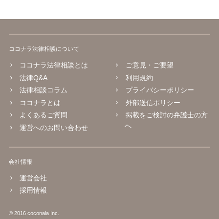
ココナラ法律相談について
ココナラ法律相談とは
ご意見・ご要望
法律Q&A
利用規約
法律相談コラム
プライバシーポリシー
ココナラとは
外部送信ポリシー
よくあるご質問
掲載をご検討の弁護士の方
へ
運営へのお問い合わせ
会社情報
運営会社
採用情報
© 2016 coconala Inc.