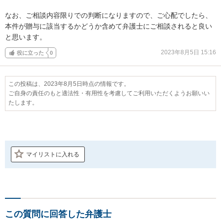
なお、ご相談内容限りでの判断になりますので、ご心配でしたら、
本件が贈与に該当するかどうか含めて弁護士にご相談されると良い
と思います。
2023年8月5日 15:16
役に立った
0
この投稿は、2023年8月5日時点の情報です。
ご自身の責任のもと適法性・有用性を考慮してご利用いただくようお願いい
たします。
マイリストに入れる
この質問に回答した弁護士