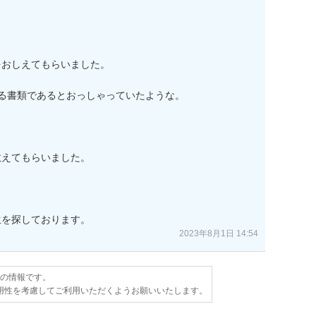
おしえてもらいました。

る書類であるとおっしゃっていたような。

えてもらいました。



2023年8月1日 14:54
点の情報です。
用性を考慮してご利用いただくようお願いいたします。