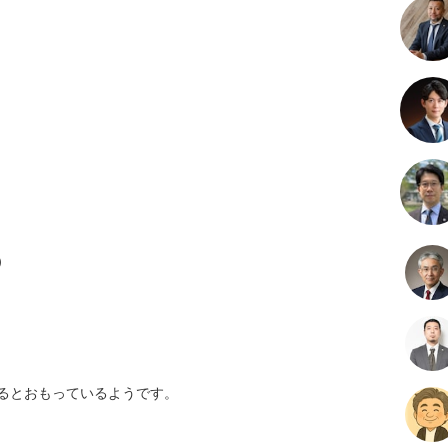


るとおもっているようです。
