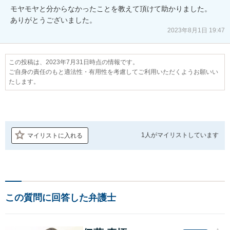
モヤモヤと分からなかったことを教えて頂けて助かりました。

2023年8月1日 19:47
この投稿は、2023年7月31日時点の情報です。
ご自身の責任のもと適法性・有用性を考慮してご利用いただくようお願いい
たします。
1人が
マイリストしています
マイリストに入れる
この質問に回答した弁護士