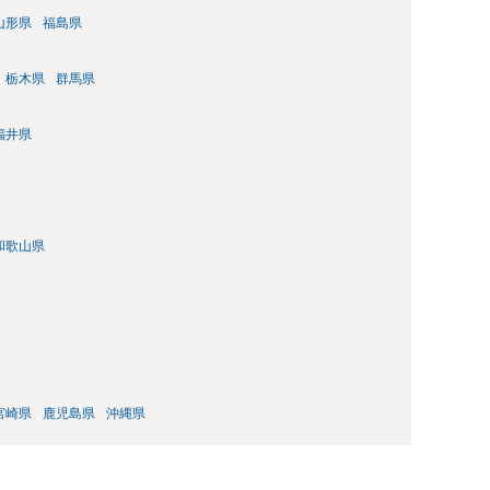
山形県
福島県
栃木県
群馬県
福井県
和歌山県
宮崎県
鹿児島県
沖縄県