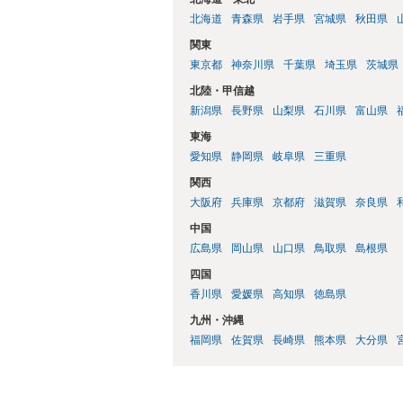
北海道
青森県
岩手県
宮城県
秋田県
関東
東京都
神奈川県
千葉県
埼玉県
茨城県
北陸・甲信越
新潟県
長野県
山梨県
石川県
富山県
東海
愛知県
静岡県
岐阜県
三重県
関西
大阪府
兵庫県
京都府
滋賀県
奈良県
中国
広島県
岡山県
山口県
鳥取県
島根県
四国
香川県
愛媛県
高知県
徳島県
九州・沖縄
福岡県
佐賀県
長崎県
熊本県
大分県