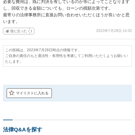
必要な費用は、既に判決を有しているのか等によってことなります
し、回収できる金額についても、ローンの残額次第です。

最寄りの法律事務所に直接お問い合わせいただくほうが良いかと思
います。
2023年7月28日 14:32
役に立った
1
この投稿は、2023年7月28日時点の情報です。
ご自身の責任のもと適法性・有用性を考慮してご利用いただくようお願いい
たします。
マイリストに入れる
法律Q&Aを探す