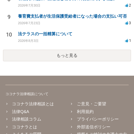
2
2026年7月30日
9
養育費支払者が生活保護受給者になった場合の支払い可否
3
2026年7月23日
10
法テラスの一括精算について
1
2026年8月3日
もっと見る
ココナラ法律相談について
ココナラ法律相談とは
ご意見・ご要望
法律Q&A
利用規約
法律相談コラム
プライバシーポリシー
ココナラとは
外部送信ポリシー