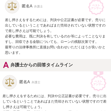
匿名A
弁護士
差し押さえをするためには、判決や公正証書が必要です。売りに
出しているということであればまだ売却されていない状態ですの
で差し押さえは可能でしょう。

必要な費用は、既に判決を有しているのか等によってことなりま
すし、回収できる金額についても、ローンの残額次第です。

最寄りの法律事務所に直接お問い合わせいただくほうが良いかと
思います。
弁護士からの回答タイムライン
匿名A
弁護士
差し押さえをするためには、判決や公正証書が必要です。売りに出
しているということであればまだ売却されていない状態ですので差
し押さえは可能でしょう。
