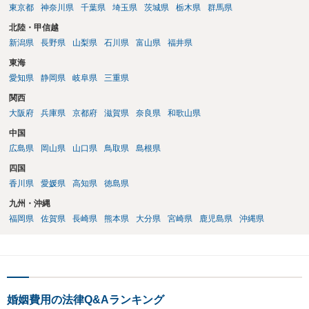
東京都
神奈川県
千葉県
埼玉県
茨城県
栃木県
群馬県
北陸・甲信越
新潟県
長野県
山梨県
石川県
富山県
福井県
東海
愛知県
静岡県
岐阜県
三重県
関西
大阪府
兵庫県
京都府
滋賀県
奈良県
和歌山県
中国
広島県
岡山県
山口県
鳥取県
島根県
四国
香川県
愛媛県
高知県
徳島県
九州・沖縄
福岡県
佐賀県
長崎県
熊本県
大分県
宮崎県
鹿児島県
沖縄県
婚姻費用の法律Q&Aランキング