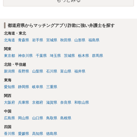
と思います。ご参考にしてください。
都道府県からマッチングアプリ詐欺に強い弁護士を探す
北海道・東北
北海道
青森県
岩手県
宮城県
秋田県
山形県
福島県
関東
東京都
神奈川県
千葉県
埼玉県
茨城県
栃木県
群馬県
北陸・甲信越
新潟県
長野県
山梨県
石川県
富山県
福井県
東海
愛知県
静岡県
岐阜県
三重県
関西
大阪府
兵庫県
京都府
滋賀県
奈良県
和歌山県
中国
広島県
岡山県
山口県
鳥取県
島根県
四国
香川県
愛媛県
高知県
徳島県