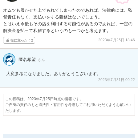
オムツも履かせた上でもれてしまったのであれば、法律的には、監
督責任もなく、支払いをする義務はないでしょう。

とはいえ今後もその店を利用する可能性があるのであれば、一定の
解決金を払って和解するというのも一つかと考えます。
2023年7月25日 18:46
役に立った
2
匿名希望
さん
大変参考になりました。ありがとうございます。
2023年7月31日 00:22
この投稿は、2023年7月25日時点の情報です。
ご自身の責任のもと適法性・有用性を考慮してご利用いただくようお願いい
たします。