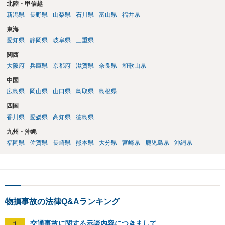
北陸・甲信越
新潟県
長野県
山梨県
石川県
富山県
福井県
東海
愛知県
静岡県
岐阜県
三重県
関西
大阪府
兵庫県
京都府
滋賀県
奈良県
和歌山県
中国
広島県
岡山県
山口県
鳥取県
島根県
四国
香川県
愛媛県
高知県
徳島県
九州・沖縄
福岡県
佐賀県
長崎県
熊本県
大分県
宮崎県
鹿児島県
沖縄県
物損事故の法律Q&Aランキング
1
交通事故に関する示談内容につきまして