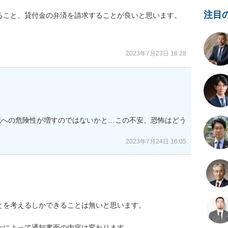
注目
ること、貸付金の弁済を請求することが良いと思います。

2023年7月23日 18:28
死への危険性が増すのではないかと…この不安、恐怖はどう
2023年7月24日 16:05
を考えるしかできることは無いと思います。

によって通知書面の内容は変わります。
