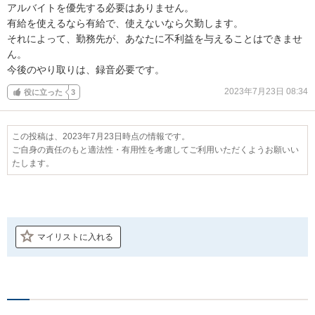
アルバイトを優先する必要はありません。

有給を使えるなら有給で、使えないなら欠勤します。

それによって、勤務先が、あなたに不利益を与えることはできませ
ん。

今後のやり取りは、録音必要です。
2023年7月23日 08:34
役に立った
3
この投稿は、2023年7月23日時点の情報です。
ご自身の責任のもと適法性・有用性を考慮してご利用いただくようお願いい
たします。
マイリストに入れる