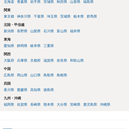
北海道
青森県
岩手県
宮城県
秋田県
山形県
福島県
関東
東京都
神奈川県
千葉県
埼玉県
茨城県
栃木県
群馬県
北陸・甲信越
新潟県
長野県
山梨県
石川県
富山県
福井県
東海
愛知県
静岡県
岐阜県
三重県
関西
大阪府
兵庫県
京都府
滋賀県
奈良県
和歌山県
中国
広島県
岡山県
山口県
鳥取県
島根県
四国
香川県
愛媛県
高知県
徳島県
九州・沖縄
福岡県
佐賀県
長崎県
熊本県
大分県
宮崎県
鹿児島県
沖縄県