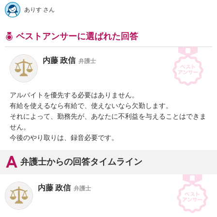
ありす さん
ベストアンサーに選ばれた回答
内藤 政信
弁護士
アルバイトを優先する必要はありません。

有給を使えるなら有給で、使えないなら欠勤します。

それによって、勤務先が、あなたに不利益を与えることはできま
せん。

今後のやり取りは、録音必要です。
弁護士からの回答タイムライン
内藤 政信
弁護士