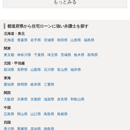
もっとみる
都道府県から住宅ローンに強い弁護士を探す
北海道・東北
北海道
青森県
岩手県
宮城県
秋田県
山形県
福島県
関東
東京都
神奈川県
千葉県
埼玉県
茨城県
栃木県
群馬県
北陸・甲信越
新潟県
長野県
山梨県
石川県
富山県
福井県
東海
愛知県
静岡県
岐阜県
三重県
関西
大阪府
兵庫県
京都府
滋賀県
奈良県
和歌山県
中国
広島県
岡山県
山口県
鳥取県
島根県
四国
香川県
愛媛県
高知県
徳島県