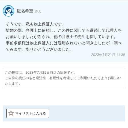
匿名希望
さん
そうです。私も物上保証人です。

離婚の際、弁護士に依頼し、この件に関しても継続して代理人を
お願いしましたが断られ、他の弁護士の先生を探しています。

事前求償権は物上保証人には適用されないと聞きましたが…調べ
てみます。ありがとうございました。
2023年7月21日 11:38
この投稿は、2023年7月21日時点の情報です。
ご自身の責任のもと適法性・有用性を考慮してご利用いただくようお願いい
たします。
マイリストに入れる