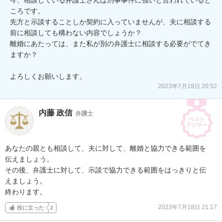
ころです。

先方と示談することしか契約に入っていませんが、夫に相談する
前に相談しても構わない内容でしょうか？

離婚にあたっては、また私が別の弁護士に相談する必要がでてき
ますか？

よろしくお願いします。
2023年7月18日 20:52
内藤 政信
弁護士
あなたの親とも相談して、夫に対して、離婚と協力できる範囲を

伝えましょう。

その後、弁護士に対して、示談で協力できる範囲をはっきりと伝

えましょう。

終わります。
2023年7月18日 21:17
役に立った
2