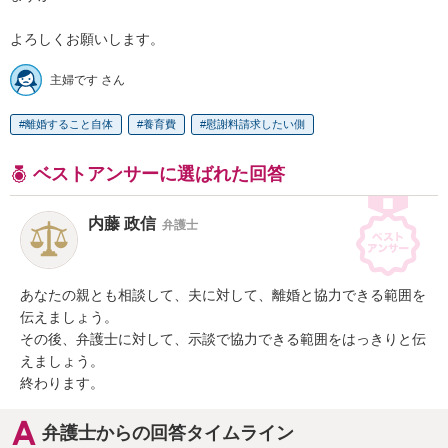
よろしくお願いします。
主婦です さん
離婚すること自体
養育費
慰謝料請求したい側
ベストアンサーに選ばれた回答
内藤 政信
弁護士
あなたの親とも相談して、夫に対して、離婚と協力できる範囲を

伝えましょう。

その後、弁護士に対して、示談で協力できる範囲をはっきりと伝

えましょう。

終わります。
弁護士からの回答タイムライン