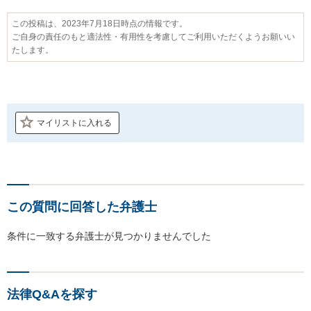
この投稿は、2023年7月18日時点の情報です。
ご自身の責任のもと適法性・有用性を考慮してご利用いただくようお願いい
たします。
マイリストに入れる
この質問に回答した弁護士
条件に一致する弁護士が見つかりませんでした
法律Q&Aを探す