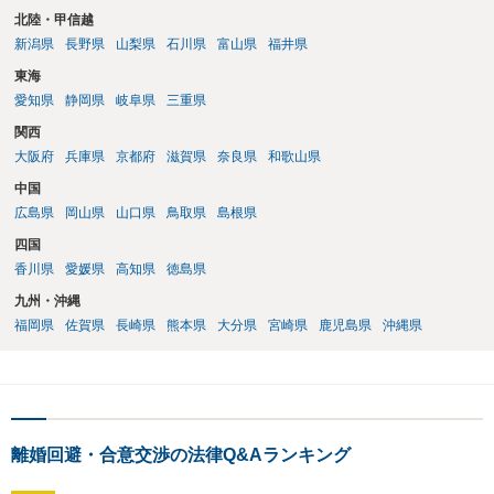
北陸・甲信越
新潟県
長野県
山梨県
石川県
富山県
福井県
東海
愛知県
静岡県
岐阜県
三重県
関西
大阪府
兵庫県
京都府
滋賀県
奈良県
和歌山県
中国
広島県
岡山県
山口県
鳥取県
島根県
四国
香川県
愛媛県
高知県
徳島県
九州・沖縄
福岡県
佐賀県
長崎県
熊本県
大分県
宮崎県
鹿児島県
沖縄県
離婚回避・合意交渉の法律Q&Aランキング