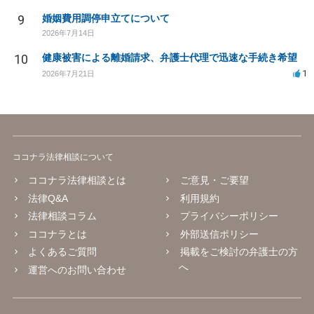
9
婚姻費用調停申立てについて
2026年7月14日
10
健康被害による離婚請求、弁護士代理で迅速な手続き希望
1
2026年7月21日
ココナラ法律相談について
ココナラ法律相談とは
ご意見・ご要望
法律Q&A
利用規約
法律相談コラム
プライバシーポリシー
ココナラとは
外部送信ポリシー
よくあるご質問
掲載をご検討の弁護士の方
へ
運営へのお問い合わせ