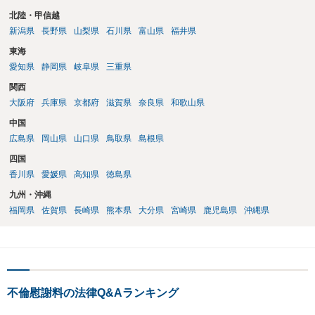
北陸・甲信越
新潟県
長野県
山梨県
石川県
富山県
福井県
東海
愛知県
静岡県
岐阜県
三重県
関西
大阪府
兵庫県
京都府
滋賀県
奈良県
和歌山県
中国
広島県
岡山県
山口県
鳥取県
島根県
四国
香川県
愛媛県
高知県
徳島県
九州・沖縄
福岡県
佐賀県
長崎県
熊本県
大分県
宮崎県
鹿児島県
沖縄県
不倫慰謝料の法律Q&Aランキング