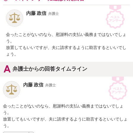
内藤 政信
弁護士
会ったことがないのなら、慰謝料の支払い義務まではないでしょ
う。

放置してもいいですが、夫に請求するように助言するといいでし
ょう。
弁護士からの回答タイムライン
内藤 政信
弁護士
会ったことがないのなら、慰謝料の支払い義務まではないでしょ
う。

放置してもいいですが、夫に請求するように助言するといいでしょ
う。