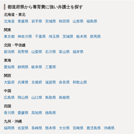
都道府県から養育費に強い弁護士を探す
北海道・東北
北海道
青森県
岩手県
宮城県
秋田県
山形県
福島県
関東
東京都
神奈川県
千葉県
埼玉県
茨城県
栃木県
群馬県
北陸・甲信越
新潟県
長野県
山梨県
石川県
富山県
福井県
東海
愛知県
静岡県
岐阜県
三重県
関西
大阪府
兵庫県
京都府
滋賀県
奈良県
和歌山県
中国
広島県
岡山県
山口県
鳥取県
島根県
四国
香川県
愛媛県
高知県
徳島県
九州・沖縄
福岡県
佐賀県
長崎県
熊本県
大分県
宮崎県
鹿児島県
沖縄県