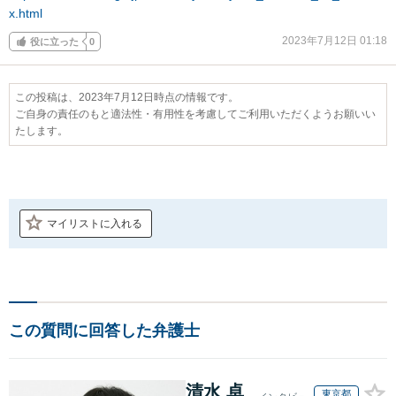
x.html
2023年7月12日 01:18
役に立った
0
この投稿は、2023年7月12日時点の情報です。
ご自身の責任のもと適法性・有用性を考慮してご利用いただくようお願いい
たします。
マイリストに入れる
この質問に回答した弁護士
清水 卓
東京都