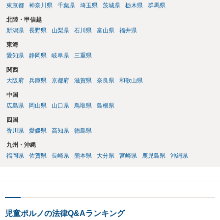
東京都
神奈川県
千葉県
埼玉県
茨城県
栃木県
群馬県
北陸・甲信越
新潟県
長野県
山梨県
石川県
富山県
福井県
東海
愛知県
静岡県
岐阜県
三重県
関西
大阪府
兵庫県
京都府
滋賀県
奈良県
和歌山県
中国
広島県
岡山県
山口県
鳥取県
島根県
四国
香川県
愛媛県
高知県
徳島県
九州・沖縄
福岡県
佐賀県
長崎県
熊本県
大分県
宮崎県
鹿児島県
沖縄県
児童ポルノの法律Q&Aランキング