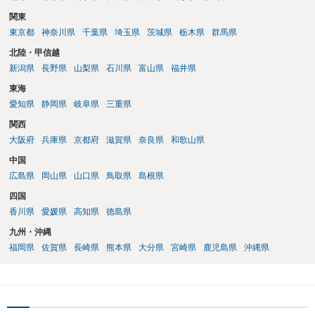
関東
東京都
神奈川県
千葉県
埼玉県
茨城県
栃木県
群馬県
北陸・甲信越
新潟県
長野県
山梨県
石川県
富山県
福井県
東海
愛知県
静岡県
岐阜県
三重県
関西
大阪府
兵庫県
京都府
滋賀県
奈良県
和歌山県
中国
広島県
岡山県
山口県
鳥取県
島根県
四国
香川県
愛媛県
高知県
徳島県
九州・沖縄
福岡県
佐賀県
長崎県
熊本県
大分県
宮崎県
鹿児島県
沖縄県