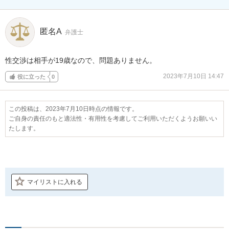
匿名A
弁護士
性交渉は相手が19歳なので、問題ありません。
2023年7月10日 14:47
役に立った
0
この投稿は、2023年7月10日時点の情報です。
ご自身の責任のもと適法性・有用性を考慮してご利用いただくようお願いい
たします。
マイリストに入れる