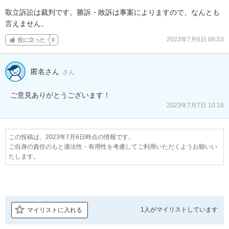
取立訴訟は裁判です。勝訴・敗訴は事案によりますので、なんとも
言えません。
2023年7月6日 08:53
役に立った
0
匿名さん
さん
ご意見ありがとうございます！
2023年7月7日 10:18
この投稿は、2023年7月6日時点の情報です。
ご自身の責任のもと適法性・有用性を考慮してご利用いただくようお願いい
たします。
1人が
マイリストしています
マイリストに入れる