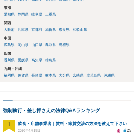
東海
愛知県
静岡県
岐阜県
三重県
関西
大阪府
兵庫県
京都府
滋賀県
奈良県
和歌山県
中国
広島県
岡山県
山口県
鳥取県
島根県
四国
香川県
愛媛県
高知県
徳島県
九州・沖縄
福岡県
佐賀県
長崎県
熊本県
大分県
宮崎県
鹿児島県
沖縄県
強制執行・差し押さえの法律Q&Aランキング
1
飲食・店舗事業者｜賃料・家賃交渉の方法を教えて下さい
25
2020年4月15日