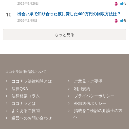
5
2023年5月26日
10
出会い系で知り合った彼に貸した400万円の回収方法は？
8
2026年2月9日
もっと見る
ココナラ法律相談について
ココナラ法律相談とは
ご意見・ご要望
法律Q&A
利用規約
法律相談コラム
プライバシーポリシー
ココナラとは
外部送信ポリシー
よくあるご質問
掲載をご検討の弁護士の方
へ
運営へのお問い合わせ