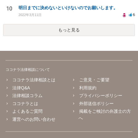
10
明日までに決めないといけないのでお願いします。
6
2022年3月11日
もっと見る
ココナラ法律相談について
ココナラ法律相談とは
ご意見・ご要望
法律Q&A
利用規約
法律相談コラム
プライバシーポリシー
ココナラとは
外部送信ポリシー
よくあるご質問
掲載をご検討の弁護士の方
へ
運営へのお問い合わせ