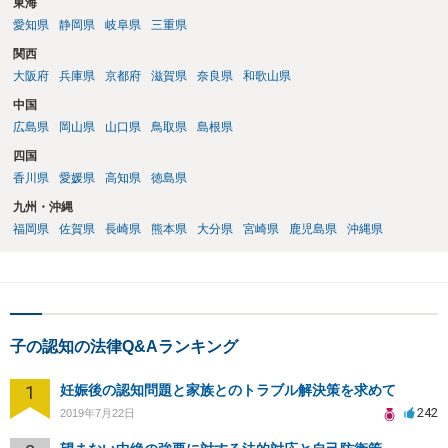
東海
愛知県
静岡県
岐阜県
三重県
関西
大阪府
兵庫県
京都府
滋賀県
奈良県
和歌山県
中国
広島県
岡山県
山口県
鳥取県
島根県
四国
香川県
愛媛県
高知県
徳島県
九州・沖縄
福岡県
佐賀県
長崎県
熊本県
大分県
宮崎県
鹿児島県
沖縄県
子の認知の法律Q&Aランキング
1
妊娠後の認知問題と家族とのトラブル解決策を求めて
242
2019年7月22日