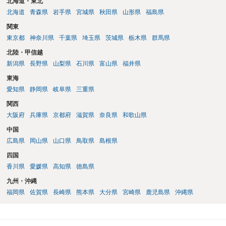
北海道・東北
北海道
青森県
岩手県
宮城県
秋田県
山形県
福島県
関東
東京都
神奈川県
千葉県
埼玉県
茨城県
栃木県
群馬県
北陸・甲信越
新潟県
長野県
山梨県
石川県
富山県
福井県
東海
愛知県
静岡県
岐阜県
三重県
関西
大阪府
兵庫県
京都府
滋賀県
奈良県
和歌山県
中国
広島県
岡山県
山口県
鳥取県
島根県
四国
香川県
愛媛県
高知県
徳島県
九州・沖縄
福岡県
佐賀県
長崎県
熊本県
大分県
宮崎県
鹿児島県
沖縄県