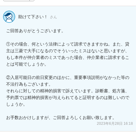
助けて下さい！
さん
ご回答ありがとうございます。

①その場合、何という法律によって請求できますかね。また、貸
主は三菱で大手になるのでそういったミスはないと思いますが、
もし本件が仲介業者のミスであった場合、仲介業者に請求するこ
とは可能でしょうか。

②入居可能日の前日変更のほかに、重要事項説明がなかった等の
不法行為もございます。

それらに対しての精神的損害で訴えています。診断書、処方箋、
予約票では精神的損害が与えられてると証明するのは難しいので
しょうか。

お手数おかけしますが、ご回答よろしくお願い致します。
2023年6月28日 16:18