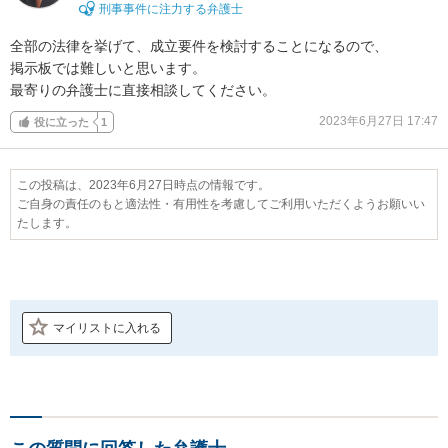
刑事事件に注力する弁護士
全部の法律を挙げて、成立要件を検討することになるので、

掲示板では難しいと思います。

最寄りの弁護士に直接相談してください。
2023年6月27日 17:47
役に立った
1
この投稿は、2023年6月27日時点の情報です。
ご自身の責任のもと適法性・有用性を考慮してご利用いただくようお願いい
たします。
マイリストに入れる