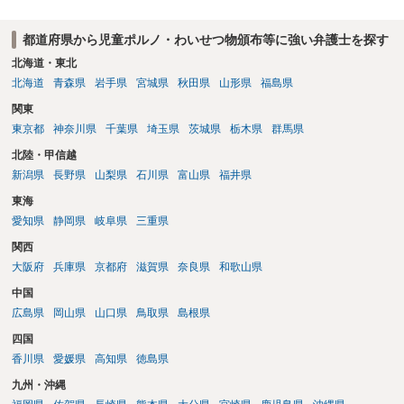
都道府県から児童ポルノ・わいせつ物頒布等に強い弁護士を探す
北海道・東北
北海道
青森県
岩手県
宮城県
秋田県
山形県
福島県
関東
東京都
神奈川県
千葉県
埼玉県
茨城県
栃木県
群馬県
北陸・甲信越
新潟県
長野県
山梨県
石川県
富山県
福井県
東海
愛知県
静岡県
岐阜県
三重県
関西
大阪府
兵庫県
京都府
滋賀県
奈良県
和歌山県
中国
広島県
岡山県
山口県
鳥取県
島根県
四国
香川県
愛媛県
高知県
徳島県
九州・沖縄