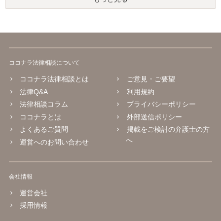
ココナラ法律相談について
ココナラ法律相談とは
ご意見・ご要望
法律Q&A
利用規約
法律相談コラム
プライバシーポリシー
ココナラとは
外部送信ポリシー
よくあるご質問
掲載をご検討の弁護士の方
へ
運営へのお問い合わせ
会社情報
運営会社
採用情報