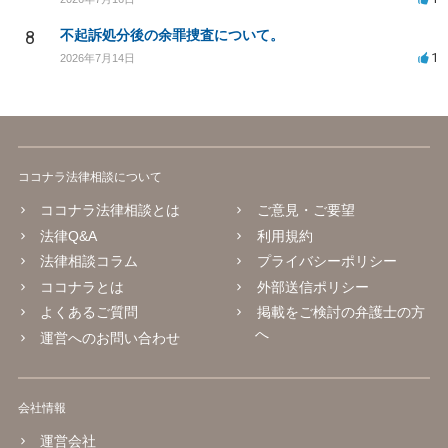
8
不起訴処分後の余罪捜査について。
1
2026年7月14日
ココナラ法律相談について
ココナラ法律相談とは
ご意見・ご要望
法律Q&A
利用規約
法律相談コラム
プライバシーポリシー
ココナラとは
外部送信ポリシー
よくあるご質問
掲載をご検討の弁護士の方
へ
運営へのお問い合わせ
会社情報
運営会社