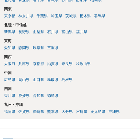
北海道
青森県
岩手県
宮城県
秋田県
山形県
福島県
関東
東京都
神奈川県
千葉県
埼玉県
茨城県
栃木県
群馬県
北陸・甲信越
新潟県
長野県
山梨県
石川県
富山県
福井県
東海
愛知県
静岡県
岐阜県
三重県
関西
大阪府
兵庫県
京都府
滋賀県
奈良県
和歌山県
中国
広島県
岡山県
山口県
鳥取県
島根県
四国
香川県
愛媛県
高知県
徳島県
九州・沖縄
福岡県
佐賀県
長崎県
熊本県
大分県
宮崎県
鹿児島県
沖縄県