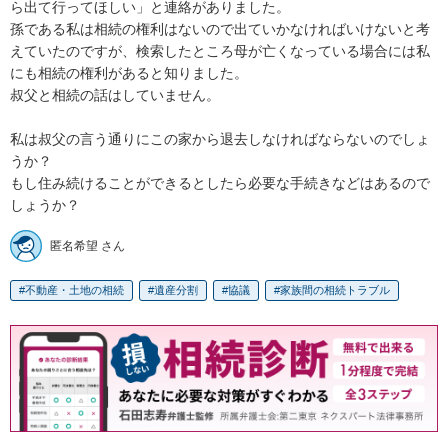
ら出て行ってほしい」と連絡がありました。

孫である私は相続の権利はないので出ていかなければいけないと考
えていたのですが、検索したところ母が亡くなっている場合には私
にも相続の権利があると知りました。

叔父と相続の話はしていません。

私は叔父の言う通りにこの家から退去しなければならないのでしょ
うか？

もし住み続けることができるとしたら必要な手続きなどはあるので
しょうか？
匿名希望 さん
不動産・土地の相続
遺産分割
協議
家族間の相続トラブル