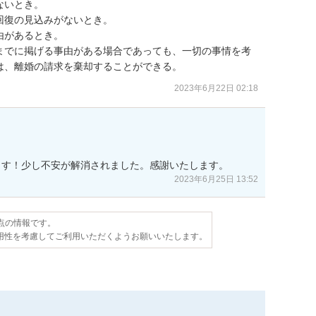
いとき。

復の見込みがないとき。

があるとき。

までに掲げる事由がある場合であっても、一切の事情を考
は、離婚の請求を棄却することができる。
2023年6月22日 02:18
ます！少し不安が解消されました。感謝いたします。
2023年6月25日 13:52
時点の情報です。
用性を考慮してご利用いただくようお願いいたします。