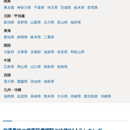
関東
東京都
神奈川県
千葉県
埼玉県
茨城県
栃木県
群馬県
北陸・甲信越
新潟県
長野県
山梨県
石川県
富山県
福井県
東海
愛知県
静岡県
岐阜県
三重県
関西
大阪府
兵庫県
京都府
滋賀県
奈良県
和歌山県
中国
広島県
岡山県
山口県
鳥取県
島根県
四国
香川県
愛媛県
高知県
徳島県
九州・沖縄
福岡県
佐賀県
長崎県
熊本県
大分県
宮崎県
鹿児島県
沖縄県