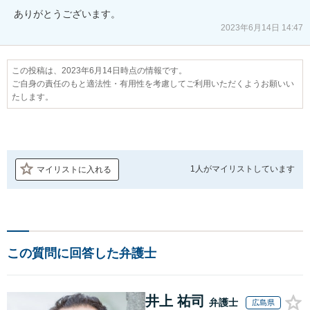
ありがとうございます。
2023年6月14日 14:47
この投稿は、2023年6月14日時点の情報です。
ご自身の責任のもと適法性・有用性を考慮してご利用いただくようお願いい
たします。
1人が
マイリストしています
マイリストに入れる
この質問に回答した弁護士
井上 祐司
弁護士
広島県