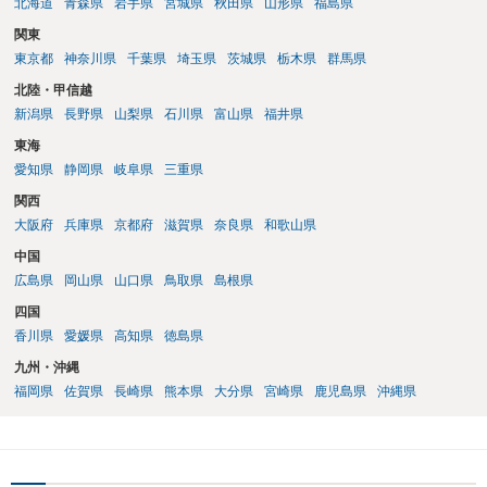
北海道
青森県
岩手県
宮城県
秋田県
山形県
福島県
関東
東京都
神奈川県
千葉県
埼玉県
茨城県
栃木県
群馬県
北陸・甲信越
新潟県
長野県
山梨県
石川県
富山県
福井県
東海
愛知県
静岡県
岐阜県
三重県
関西
大阪府
兵庫県
京都府
滋賀県
奈良県
和歌山県
中国
広島県
岡山県
山口県
鳥取県
島根県
四国
香川県
愛媛県
高知県
徳島県
九州・沖縄
福岡県
佐賀県
長崎県
熊本県
大分県
宮崎県
鹿児島県
沖縄県