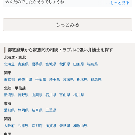
込んだのでしたらそうでしょうね。
もっとみる
都道府県から家族間の相続トラブルに強い弁護士を探す
北海道・東北
北海道
青森県
岩手県
宮城県
秋田県
山形県
福島県
関東
東京都
神奈川県
千葉県
埼玉県
茨城県
栃木県
群馬県
北陸・甲信越
新潟県
長野県
山梨県
石川県
富山県
福井県
東海
愛知県
静岡県
岐阜県
三重県
関西
大阪府
兵庫県
京都府
滋賀県
奈良県
和歌山県
中国