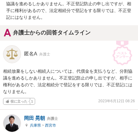
協議を進めるしかありません。不正登記防止の申し出ですが、相
手に権利があるので、法定相続分で登記をする限りでは、不正登
記にはなりません。
弁護士からの回答タイムライン
匿名A
弁護士
相続放棄をしない相続人については、代償金を支払うなど、分割協
議を進めるしかありません。不正登記防止の申し出ですが、相手に
権利があるので、法定相続分で登記をする限りでは、不正登記には
なりません。
2023年6月12日 08:26
役に立った
1
岡田 晃朝
弁護士
兵庫県
>
西宮市