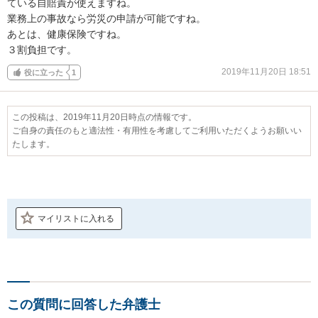
ている自賠責が使えますね。

業務上の事故なら労災の申請が可能ですね。

あとは、健康保険ですね。

３割負担です。
2019年11月20日 18:51
役に立った
1
この投稿は、2019年11月20日時点の情報です。
ご自身の責任のもと適法性・有用性を考慮してご利用いただくようお願いい
たします。
マイリストに入れる
この質問に回答した弁護士