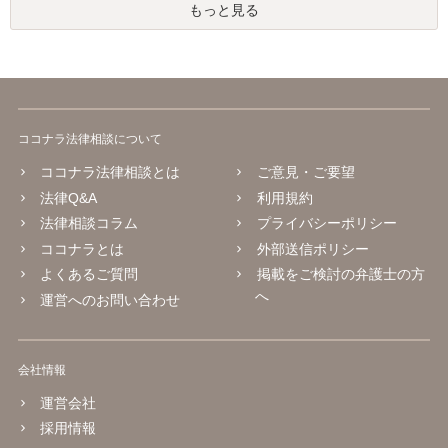
もっと見る
ココナラ法律相談について
ココナラ法律相談とは
ご意見・ご要望
法律Q&A
利用規約
法律相談コラム
プライバシーポリシー
ココナラとは
外部送信ポリシー
よくあるご質問
掲載をご検討の弁護士の方
へ
運営へのお問い合わせ
会社情報
運営会社
採用情報