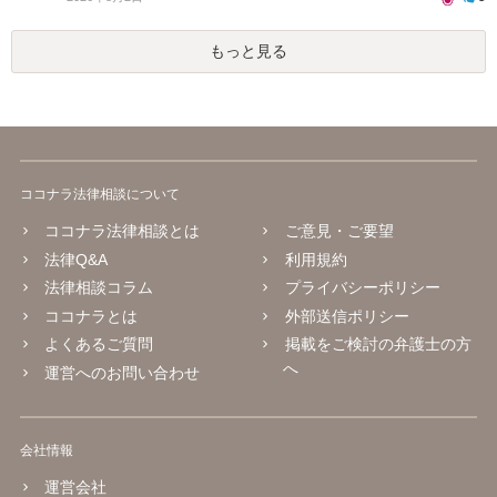
もっと見る
ココナラ法律相談について
ココナラ法律相談とは
ご意見・ご要望
法律Q&A
利用規約
法律相談コラム
プライバシーポリシー
ココナラとは
外部送信ポリシー
よくあるご質問
掲載をご検討の弁護士の方
へ
運営へのお問い合わせ
会社情報
運営会社