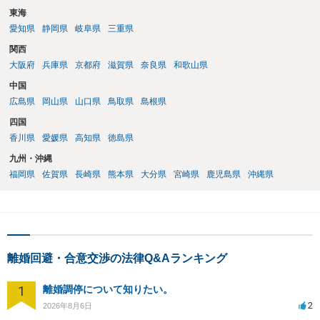
東海
愛知県
静岡県
岐阜県
三重県
関西
大阪府
兵庫県
京都府
滋賀県
奈良県
和歌山県
中国
広島県
岡山県
山口県
鳥取県
島根県
四国
香川県
愛媛県
高知県
徳島県
九州・沖縄
福岡県
佐賀県
長崎県
熊本県
大分県
宮崎県
鹿児島県
沖縄県
離婚回避・合意交渉の法律Q&Aランキング
1
離婚調停について知りたい。
2
2026年8月6日