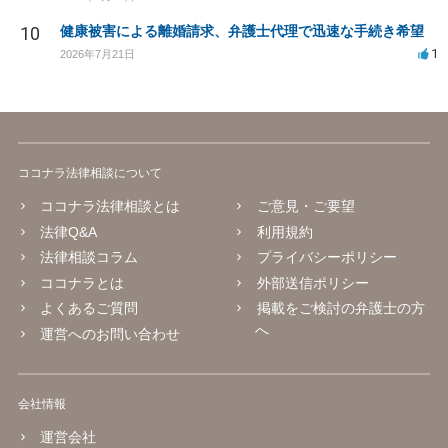
10
健康被害による離婚請求、弁護士代理で迅速な手続き希望
1
2026年7月21日
ココナラ法律相談について
ココナラ法律相談とは
ご意見・ご要望
法律Q&A
利用規約
法律相談コラム
プライバシーポリシー
ココナラとは
外部送信ポリシー
よくあるご質問
掲載をご検討の弁護士の方
へ
運営へのお問い合わせ
会社情報
運営会社