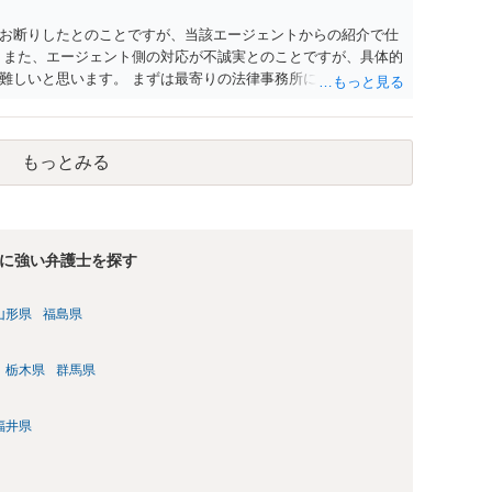
お断りしたとのことですが、当該エージェントからの紹介で仕
 また、エージェント側の対応が不誠実とのことですが、具体的
難しいと思います。 まずは最寄りの法律事務所にご相談されて
もっとみる
に強い弁護士を探す
山形県
福島県
栃木県
群馬県
福井県