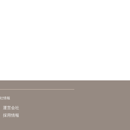
社情報
運営会社
採用情報