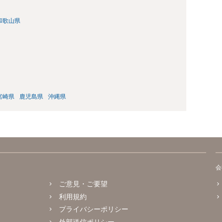
和歌山県
宮崎県
鹿児島県
沖縄県
会
ご意見・ご要望
利用規約
プライバシーポリシー
外部送信ポリシー