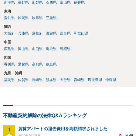
新潟県
長野県
山梨県
石川県
富山県
福井県
東海
愛知県
静岡県
岐阜県
三重県
関西
大阪府
兵庫県
京都府
滋賀県
奈良県
和歌山県
中国
広島県
岡山県
山口県
鳥取県
島根県
四国
香川県
愛媛県
高知県
徳島県
九州・沖縄
福岡県
佐賀県
長崎県
熊本県
大分県
宮崎県
鹿児島県
沖縄県
不動産契約解除の法律Q&Aランキング
1
賃貸アパートの退去費用を高額請求されました
48
2020年9月26日